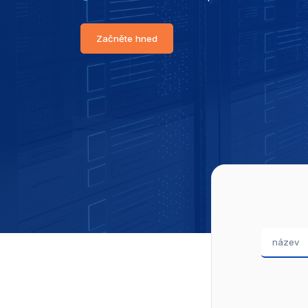
Začněte hned