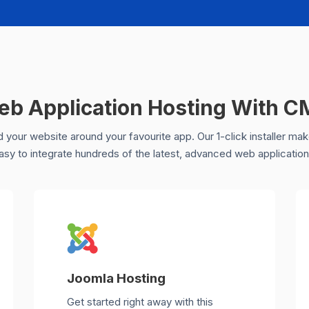
b Application Hosting With 
d your website around your favourite app. Our 1-click installer mak
asy to integrate hundreds of the latest, advanced web application
Joomla Hosting
Get started right away with this